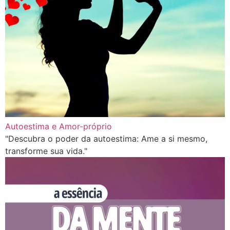
Autoestima e Amor-próprio
"Descubra o poder da autoestima: Ame a si mesmo,
transforme sua vida."