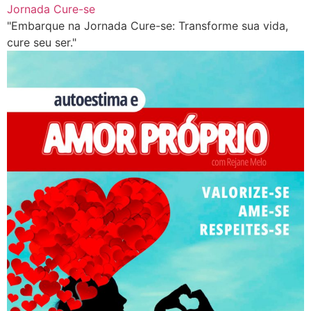
Jornada Cure-se
"Embarque na Jornada Cure-se: Transforme sua vida,
cure seu ser."