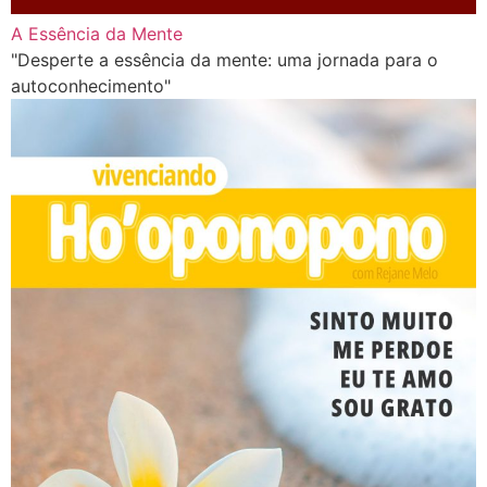
A Essência da Mente
"Desperte a essência da mente: uma jornada para o
autoconhecimento"