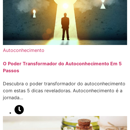
Autoconhecimento
O Poder Transformador do Autoconhecimento Em 5
Passos
Descubra o poder transformador do autoconhecimento
com estas 5 dicas reveladoras. Autoconhecimento é a
jornada…