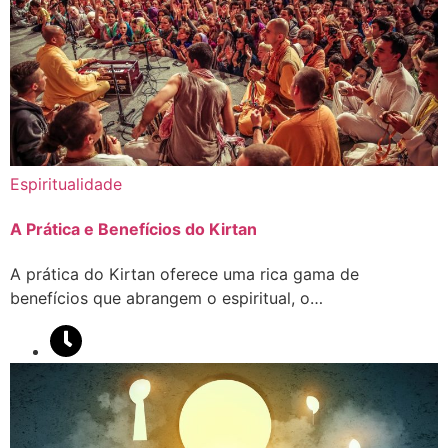
Espiritualidade
A Prática e Benefícios do Kirtan
A prática do Kirtan oferece uma rica gama de
benefícios que abrangem o espiritual, o…