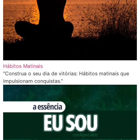
Hábitos Matinais
"Construa o seu dia de vitórias: Hábitos matinais que
impulsionam conquistas."