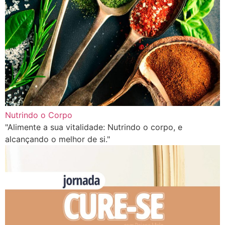
Nutrindo o Corpo
"Alimente a sua vitalidade: Nutrindo o corpo, e
alcançando o melhor de si."