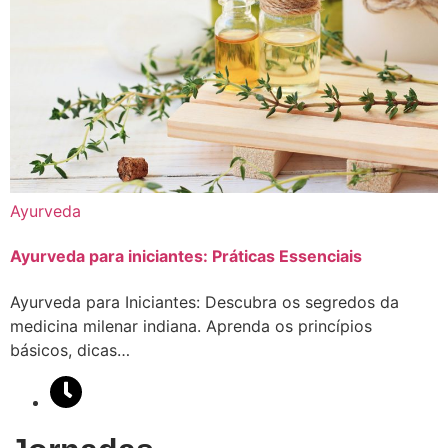
Ayurveda
Ayurveda para iniciantes: Práticas Essenciais
Ayurveda para Iniciantes: Descubra os segredos da
medicina milenar indiana. Aprenda os princípios
básicos, dicas…