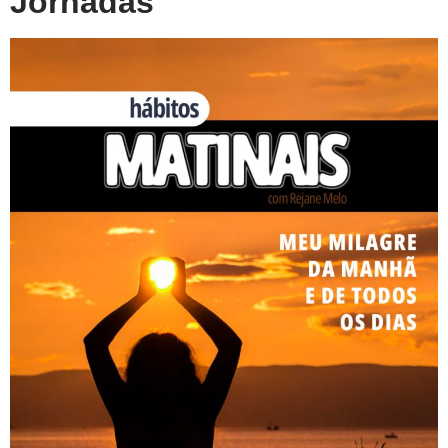
Jornadas