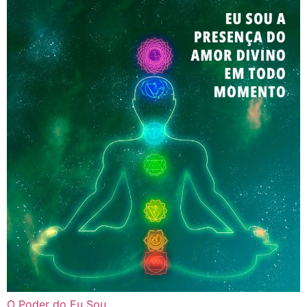
O Poder do Eu Sou