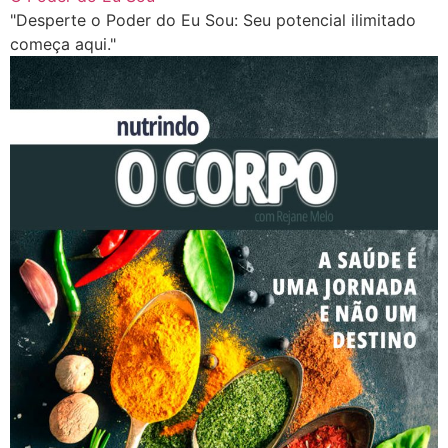
"Desperte o Poder do Eu Sou: Seu potencial ilimitado
começa aqui."