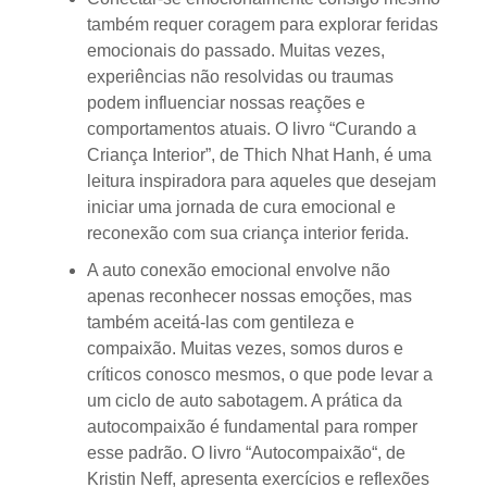
também requer coragem para explorar feridas
emocionais do passado. Muitas vezes,
experiências não resolvidas ou traumas
podem influenciar nossas reações e
comportamentos atuais. O livro
“Curando a
Criança Interior”
, de Thich Nhat Hanh, é uma
leitura inspiradora para aqueles que desejam
iniciar uma jornada de cura emocional e
reconexão com sua criança interior ferida.
A auto conexão emocional envolve não
apenas reconhecer nossas emoções, mas
também aceitá-las com gentileza e
compaixão. Muitas vezes, somos duros e
críticos conosco mesmos, o que pode levar a
um ciclo de auto sabotagem. A prática da
autocompaixão é fundamental para romper
esse padrão. O livro “
Autocompaixão
“, de
Kristin Neff, apresenta exercícios e reflexões