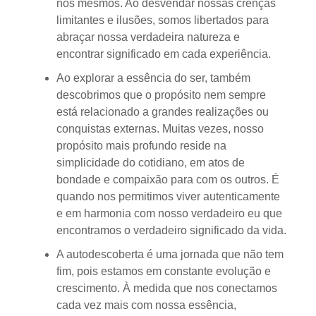
nós mesmos. Ao desvendar nossas crenças
limitantes e ilusões, somos libertados para
abraçar nossa verdadeira natureza e
encontrar significado em cada experiência.
Ao explorar a essência do ser, também
descobrimos que o propósito nem sempre
está relacionado a grandes realizações ou
conquistas externas. Muitas vezes, nosso
propósito mais profundo reside na
simplicidade do cotidiano, em atos de
bondade e compaixão para com os outros. É
quando nos permitimos viver autenticamente
e em harmonia com nosso verdadeiro eu que
encontramos o verdadeiro significado da vida.
A autodescoberta é uma jornada que não tem
fim, pois estamos em constante evolução e
crescimento. À medida que nos conectamos
cada vez mais com nossa essência,