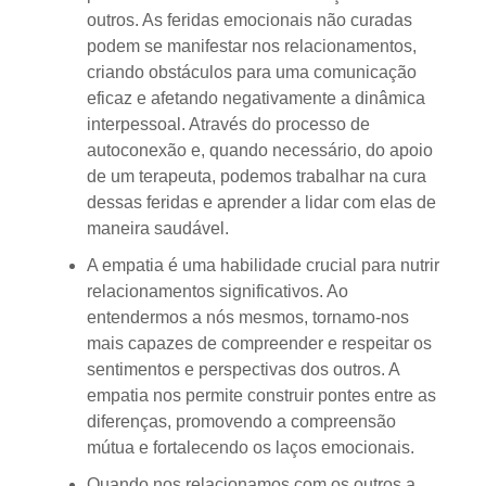
outros. As feridas emocionais não curadas
podem se manifestar nos relacionamentos,
criando obstáculos para uma comunicação
eficaz e afetando negativamente a dinâmica
interpessoal. Através do processo de
autoconexão e, quando necessário, do apoio
de um terapeuta, podemos trabalhar na cura
dessas feridas e aprender a lidar com elas de
maneira saudável.
A empatia é uma habilidade crucial para nutrir
relacionamentos significativos. Ao
entendermos a nós mesmos, tornamo-nos
mais capazes de compreender e respeitar os
sentimentos e perspectivas dos outros. A
empatia nos permite construir pontes entre as
diferenças, promovendo a compreensão
mútua e fortalecendo os laços emocionais.
Quando nos relacionamos com os outros a