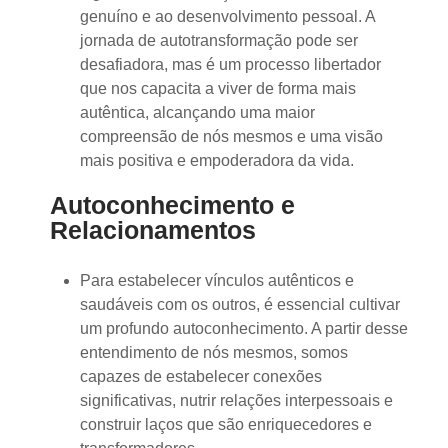
genuíno e ao desenvolvimento pessoal. A
jornada de autotransformação pode ser
desafiadora, mas é um processo libertador
que nos capacita a viver de forma mais
autêntica, alcançando uma maior
compreensão de nós mesmos e uma visão
mais positiva e empoderadora da vida.
Autoconhecimento e
Relacionamentos
Para estabelecer vínculos autênticos e
saudáveis com os outros, é essencial cultivar
um profundo autoconhecimento. A partir desse
entendimento de nós mesmos, somos
capazes de estabelecer conexões
significativas, nutrir relações interpessoais e
construir laços que são enriquecedores e