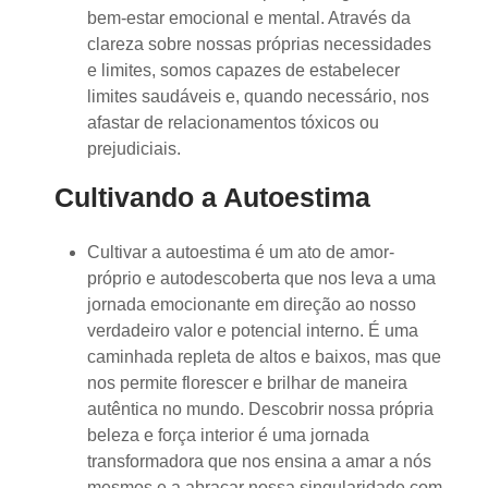
bem-estar emocional e mental. Através da
clareza sobre nossas próprias necessidades
e limites, somos capazes de estabelecer
limites saudáveis e, quando necessário, nos
afastar de relacionamentos tóxicos ou
prejudiciais.
Cultivando a Autoestima
Cultivar a autoestima é um ato de amor-
próprio e autodescoberta que nos leva a uma
jornada emocionante em direção ao nosso
verdadeiro valor e potencial interno. É uma
caminhada repleta de altos e baixos, mas que
nos permite florescer e brilhar de maneira
autêntica no mundo. Descobrir nossa própria
beleza e força interior é uma jornada
transformadora que nos ensina a amar a nós
mesmos e a abraçar nossa singularidade com