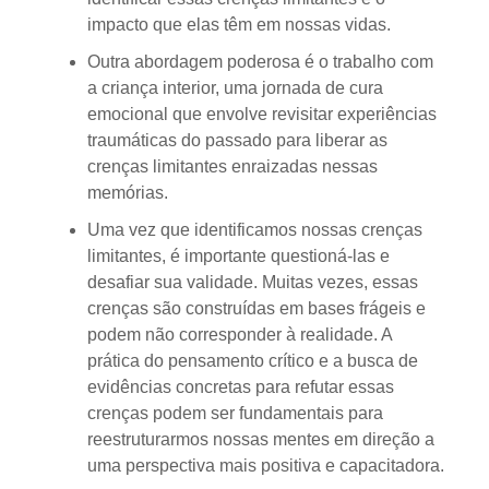
impacto que elas têm em nossas vidas.
Outra abordagem poderosa é o trabalho com
a criança interior, uma jornada de cura
emocional que envolve revisitar experiências
traumáticas do passado para liberar as
crenças limitantes enraizadas nessas
memórias.
Uma vez que identificamos nossas crenças
limitantes, é importante questioná-las e
desafiar sua validade. Muitas vezes, essas
crenças são construídas em bases frágeis e
podem não corresponder à realidade. A
prática do pensamento crítico e a busca de
evidências concretas para refutar essas
crenças podem ser fundamentais para
reestruturarmos nossas mentes em direção a
uma perspectiva mais positiva e capacitadora.