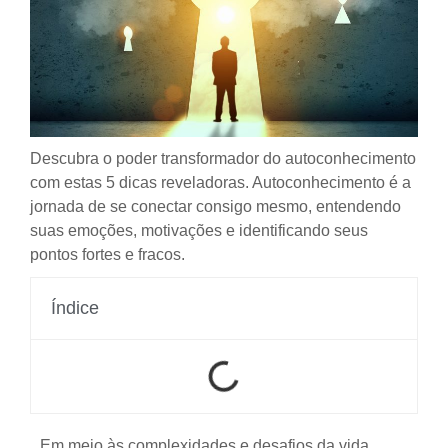
Descubra o poder transformador do autoconhecimento
com estas 5 dicas reveladoras. Autoconhecimento é a
jornada de se conectar consigo mesmo, entendendo
suas emoções, motivações e identificando seus
pontos fortes e fracos.
Índice
Em meio às complexidades e desafios da vida