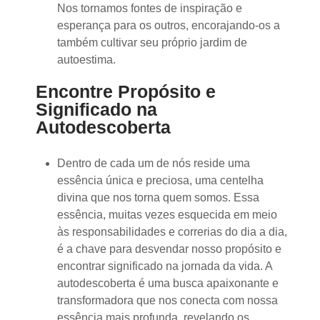
Nos tornamos fontes de inspiração e
esperança para os outros, encorajando-os a
também cultivar seu próprio jardim de
autoestima.
Encontre Propósito e
Significado na
Autodescoberta
Dentro de cada um de nós reside uma
essência única e preciosa, uma centelha
divina que nos torna quem somos. Essa
essência, muitas vezes esquecida em meio
às responsabilidades e correrias do dia a dia,
é a chave para desvendar nosso propósito e
encontrar significado na jornada da vida. A
autodescoberta é uma busca apaixonante e
transformadora que nos conecta com nossa
essência mais profunda, revelando os