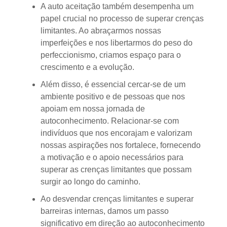
A auto aceitação também desempenha um
papel crucial no processo de superar crenças
limitantes. Ao abraçarmos nossas
imperfeições e nos libertarmos do peso do
perfeccionismo, criamos espaço para o
crescimento e a evolução.
Além disso, é essencial cercar-se de um
ambiente positivo e de pessoas que nos
apoiam em nossa jornada de
autoconhecimento. Relacionar-se com
indivíduos que nos encorajam e valorizam
nossas aspirações nos fortalece, fornecendo
a motivação e o apoio necessários para
superar as crenças limitantes que possam
surgir ao longo do caminho.
Ao desvendar crenças limitantes e superar
barreiras internas, damos um passo
significativo em direção ao autoconhecimento