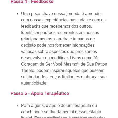
Passo 4 - Feedbacks
Uma peça-chave nessa jornada é aprender
com nossas experiências passadas e com os
feedbacks que recebemos dos outros.
Identificar padrões recorrentes em nossos
relacionamentos, carreira e tomadas de
decisão pode nos fornecer informações
valiosas sobre aspectos que precisamos
desenvolver ou modificar. Livros como “
A
Coragem de Ser Você Mesmo
“, de Sue Patton
Thoele, podem inspirar aqueles que buscam
se libertar de crenças limitantes e abraçar sua
autenticidade.
Passo 5 - Apoio Terapêutico
Para alguns, o apoio de um terapeuta ou
coach pode ser fundamental nesse estágio