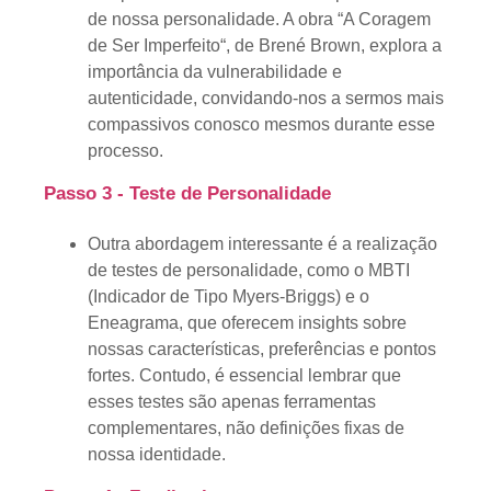
de nossa personalidade. A obra “
A Coragem
de Ser Imperfeito
“, de Brené Brown, explora a
importância da vulnerabilidade e
autenticidade, convidando-nos a sermos mais
compassivos conosco mesmos durante esse
processo.
Passo 3 - Teste de Personalidade
Outra abordagem interessante é a realização
de testes de personalidade, como o MBTI
(Indicador de Tipo Myers-Briggs) e o
Eneagrama, que oferecem insights sobre
nossas características, preferências e pontos
fortes. Contudo, é essencial lembrar que
esses testes são apenas ferramentas
complementares, não definições fixas de
nossa identidade.