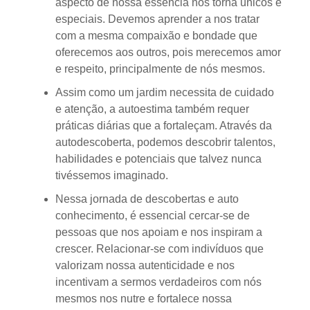
aspecto de nossa essência nos torna únicos e
especiais. Devemos aprender a nos tratar
com a mesma compaixão e bondade que
oferecemos aos outros, pois merecemos amor
e respeito, principalmente de nós mesmos.
Assim como um jardim necessita de cuidado
e atenção, a autoestima também requer
práticas diárias que a fortaleçam. Através da
autodescoberta, podemos descobrir talentos,
habilidades e potenciais que talvez nunca
tivéssemos imaginado.
Nessa jornada de descobertas e auto
conhecimento, é essencial cercar-se de
pessoas que nos apoiam e nos inspiram a
crescer. Relacionar-se com indivíduos que
valorizam nossa autenticidade e nos
incentivam a sermos verdadeiros com nós
mesmos nos nutre e fortalece nossa