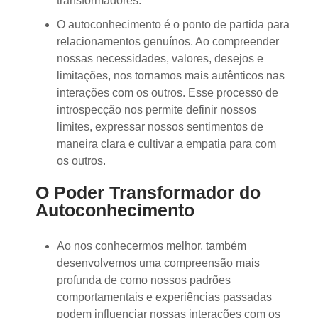
transformadores.
O autoconhecimento é o ponto de partida para
relacionamentos genuínos. Ao compreender
nossas necessidades, valores, desejos e
limitações, nos tornamos mais autênticos nas
interações com os outros. Esse processo de
introspecção nos permite definir nossos
limites, expressar nossos sentimentos de
maneira clara e cultivar a empatia para com
os outros.
O Poder Transformador do
Autoconhecimento
Ao nos conhecermos melhor, também
desenvolvemos uma compreensão mais
profunda de como nossos padrões
comportamentais e experiências passadas
podem influenciar nossas interações com os