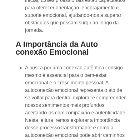
inicial. Esses profissionais estão capacitados
para oferecer orientação, encorajamento e
suporte emocional, ajudando-nos a superar
obstáculos que possam surgir ao longo da
jornada.
A Importância da Auto
conexão Emocional
A busca por uma conexão autêntica consigo
mesmo é essencial para o bem-estar
emocional e o crescimento pessoal. A
autoconexão emocional representa o ato de
se voltar para dentro, explorar e compreender
nossos sentimentos mais profundos,
aceitando-os com compaixão e autenticidade.
Nesta leitura iremos explorar a importância
desse processo transformador e como a
autoconexão emocional pode abrir caminhos