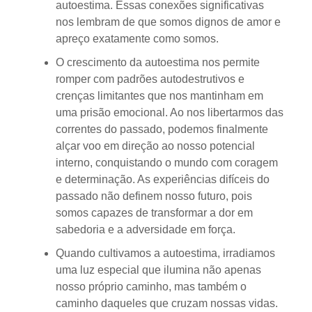
autoestima. Essas conexões significativas
nos lembram de que somos dignos de amor e
apreço exatamente como somos.
O crescimento da autoestima nos permite
romper com padrões autodestrutivos e
crenças limitantes que nos mantinham em
uma prisão emocional. Ao nos libertarmos das
correntes do passado, podemos finalmente
alçar voo em direção ao nosso potencial
interno, conquistando o mundo com coragem
e determinação. As experiências difíceis do
passado não definem nosso futuro, pois
somos capazes de transformar a dor em
sabedoria e a adversidade em força.
Quando cultivamos a autoestima, irradiamos
uma luz especial que ilumina não apenas
nosso próprio caminho, mas também o
caminho daqueles que cruzam nossas vidas.