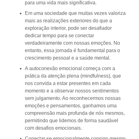
para uma vida mais significativa.
Em uma sociedade que muitas vezes valoriza
mais as realizações exteriores do que a
exploração interior, pode ser desafiador
dedicar tempo para se conectar
verdadeiramente com nossas emoções. No
entanto, essa jornada é fundamental para o
crescimento pessoal e a saúde mental.
A autoconexão emocional começa com a
prática da atenção plena (mindfulness), que
nos convida a estar presentes em cada
momento e a observar nossos sentimentos
sem julgamento. Ao reconhecermos nossas
emoções e pensamentos, ganhamos uma
compreensão mais profunda de nós mesmos,
permitindo que lidemos de forma saudável
com desafios emocionais.
Conectar-se emocionalmente consigo mesmo