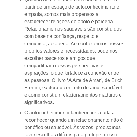
partir de um espaço de autoconhecimento e
empatia, somos mais propensos a
estabelecer relações de apoio e parceria.
Relacionamentos saudáveis são construídos
com base na confiança, respeito e
comunicação aberta. Ao conhecermos nossos
próprios valores e necessidades, podemos
escolher parceiros e amigos que
compartilham nossas perspectivas e
aspirações, o que fortalece a conexão entre
as pessoas. O livro “A Arte de Amar”, de Erich
Fromm, explora o conceito de amor saudável
e como construir relacionamentos maduros e
significativos.
O autoconhecimento também nos ajuda a
reconhecer quando um relacionamento não é
benéfico ou saudável. Às vezes, precisamos
fazer escolhas difíceis para proteger nosso