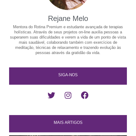
Rejane Melo
Mentora do Rotina Premium e estudante avançada de terapias
holísticas. Através de seus projetos on-line auxilia pessoas a
superarem suas dificuldades e verem a vida de um ponto de vista
mais saudável, colaborando também com exercícios de
meditação, técnicas de relaxamento e trazendo evolução às
pessoas através da gratidão da vida.
SIGA-NOS
MAIS ARTIGOS