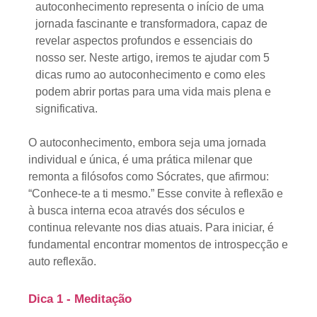
autoconhecimento representa o início de uma
jornada fascinante e transformadora, capaz de
revelar aspectos profundos e essenciais do
nosso ser. Neste artigo, iremos te ajudar com 5
dicas rumo ao autoconhecimento e como eles
podem abrir portas para uma vida mais plena e
significativa.
O autoconhecimento, embora seja uma jornada
individual e única, é uma prática milenar que
remonta a filósofos como Sócrates, que afirmou:
“Conhece-te a ti mesmo.”
Esse convite à reflexão e
à busca interna ecoa através dos séculos e
continua relevante nos dias atuais. Para iniciar, é
fundamental encontrar momentos de introspecção e
auto reflexão.
Dica 1 - Meditação