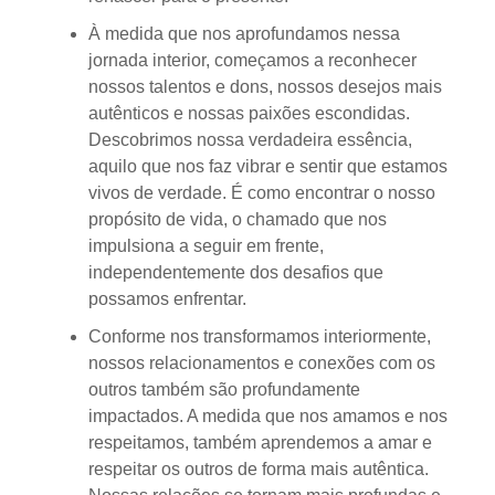
À medida que nos aprofundamos nessa
jornada interior, começamos a reconhecer
nossos talentos e dons, nossos desejos mais
autênticos e nossas paixões escondidas.
Descobrimos nossa verdadeira essência,
aquilo que nos faz vibrar e sentir que estamos
vivos de verdade. É como encontrar o nosso
propósito de vida, o chamado que nos
impulsiona a seguir em frente,
independentemente dos desafios que
possamos enfrentar.
Conforme nos transformamos interiormente,
nossos relacionamentos e conexões com os
outros também são profundamente
impactados. A medida que nos amamos e nos
respeitamos, também aprendemos a amar e
respeitar os outros de forma mais autêntica.