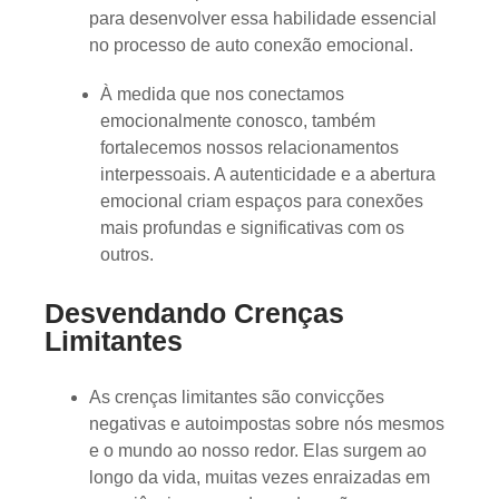
para desenvolver essa habilidade essencial
no processo de auto conexão emocional.
À medida que nos conectamos
emocionalmente conosco, também
fortalecemos nossos relacionamentos
interpessoais. A autenticidade e a abertura
emocional criam espaços para conexões
mais profundas e significativas com os
outros.
Desvendando Crenças
Limitantes
As crenças limitantes são convicções
negativas e autoimpostas sobre nós mesmos
e o mundo ao nosso redor. Elas surgem ao
longo da vida, muitas vezes enraizadas em