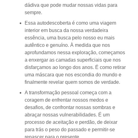
dádiva que pode mudar nossas vidas para
sempre.
Essa autodescoberta é como uma viagem
interior em busca da nossa verdadeira
essência, uma busca pelo nosso eu mais
autêntico e genuíno. À medida que nos
aprofundamos nessa exploração, começamos
a enxergar as camadas superficiais que nos
disfarçamos ao longo dos anos. É como retirar
uma máscara que nos escondia do mundo e
finalmente revelar quem somos de verdade.
A transformação pessoal começa com a
coragem de enfrentar nossos medos e
desafios, de confrontar nossas sombras e
abraçar nossas vulnerabilidades. É um
processo de aceitação e perdão, de deixar
para trás o peso do passado e permitir-se
renascer para o presente.