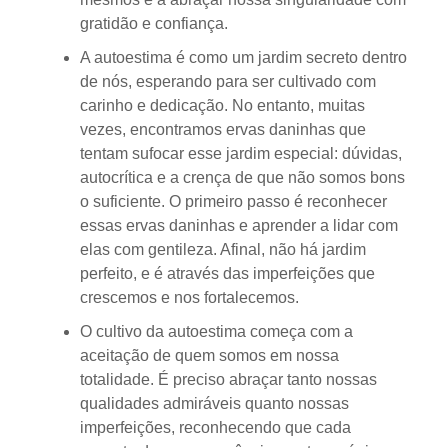
gratidão e confiança.
A autoestima é como um jardim secreto dentro
de nós, esperando para ser cultivado com
carinho e dedicação. No entanto, muitas
vezes, encontramos ervas daninhas que
tentam sufocar esse jardim especial: dúvidas,
autocrítica e a crença de que não somos bons
o suficiente. O primeiro passo é reconhecer
essas ervas daninhas e aprender a lidar com
elas com gentileza. Afinal, não há jardim
perfeito, e é através das imperfeições que
crescemos e nos fortalecemos.
O cultivo da autoestima começa com a
aceitação de quem somos em nossa
totalidade. É preciso abraçar tanto nossas
qualidades admiráveis quanto nossas
imperfeições, reconhecendo que cada