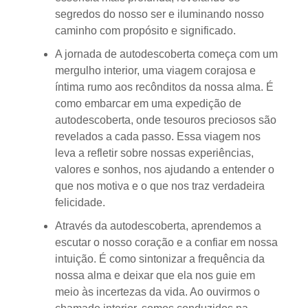
segredos do nosso ser e iluminando nosso
caminho com propósito e significado.
A jornada de autodescoberta começa com um
mergulho interior, uma viagem corajosa e
íntima rumo aos recônditos da nossa alma. É
como embarcar em uma expedição de
autodescoberta, onde tesouros preciosos são
revelados a cada passo. Essa viagem nos
leva a refletir sobre nossas experiências,
valores e sonhos, nos ajudando a entender o
que nos motiva e o que nos traz verdadeira
felicidade.
Através da autodescoberta, aprendemos a
escutar o nosso coração e a confiar em nossa
intuição. É como sintonizar a frequência da
nossa alma e deixar que ela nos guie em
meio às incertezas da vida. Ao ouvirmos o