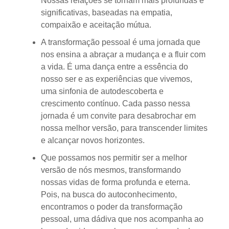
Nossas relações se tornam mais profundas e
significativas, baseadas na empatia,
compaixão e aceitação mútua.
A transformação pessoal é uma jornada que
nos ensina a abraçar a mudança e a fluir com
a vida. É uma dança entre a essência do
nosso ser e as experiências que vivemos,
uma sinfonia de autodescoberta e
crescimento contínuo. Cada passo nessa
jornada é um convite para desabrochar em
nossa melhor versão, para transcender limites
e alcançar novos horizontes.
Que possamos nos permitir ser a melhor
versão de nós mesmos, transformando
nossas vidas de forma profunda e eterna.
Pois, na busca do autoconhecimento,
encontramos o poder da transformação
pessoal, uma dádiva que nos acompanha ao