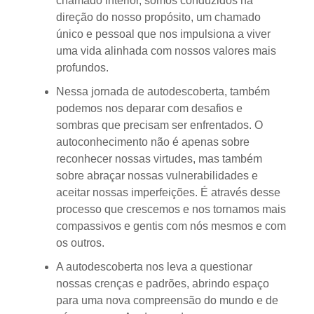
chamado interior, somos conduzidos na
direção do nosso propósito, um chamado
único e pessoal que nos impulsiona a viver
uma vida alinhada com nossos valores mais
profundos.
Nessa jornada de autodescoberta, também
podemos nos deparar com desafios e
sombras que precisam ser enfrentados. O
autoconhecimento não é apenas sobre
reconhecer nossas virtudes, mas também
sobre abraçar nossas vulnerabilidades e
aceitar nossas imperfeições. É através desse
processo que crescemos e nos tornamos mais
compassivos e gentis com nós mesmos e com
os outros.
A autodescoberta nos leva a questionar
nossas crenças e padrões, abrindo espaço
para uma nova compreensão do mundo e de