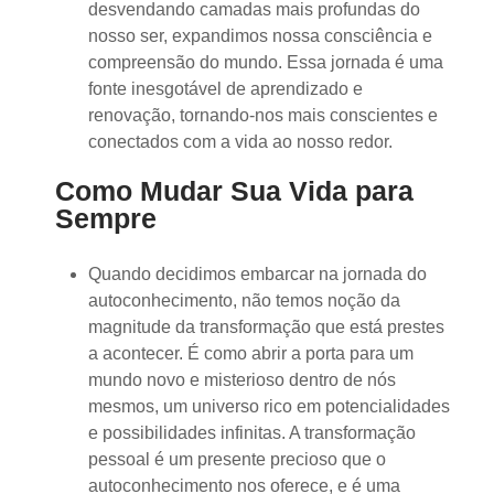
desvendando camadas mais profundas do
nosso ser, expandimos nossa consciência e
compreensão do mundo. Essa jornada é uma
fonte inesgotável de aprendizado e
renovação, tornando-nos mais conscientes e
conectados com a vida ao nosso redor.
Como Mudar Sua Vida para
Sempre
Quando decidimos embarcar na jornada do
autoconhecimento, não temos noção da
magnitude da transformação que está prestes
a acontecer. É como abrir a porta para um
mundo novo e misterioso dentro de nós
mesmos, um universo rico em potencialidades
e possibilidades infinitas. A transformação
pessoal é um presente precioso que o
autoconhecimento nos oferece, e é uma