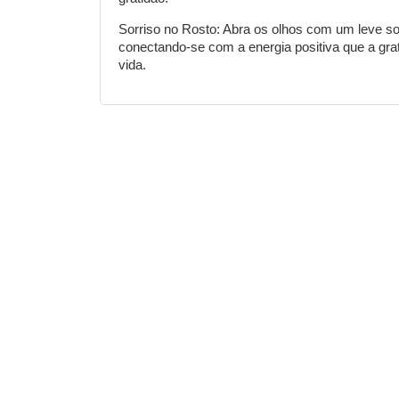
Sorriso no Rosto: Abra os olhos com um leve sor
conectando-se com a energia positiva que a grat
vida.