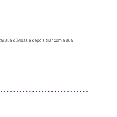
ar sua dúvidas e depois tirar com a sua