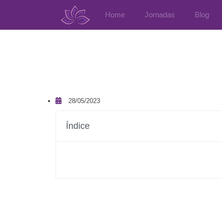
Home
Jornadas
Blog
28/05/2023
Índice