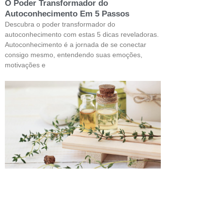
O Poder Transformador do
Autoconhecimento Em 5 Passos
Descubra o poder transformador do
autoconhecimento com estas 5 dicas reveladoras.
Autoconhecimento é a jornada de se conectar
consigo mesmo, entendendo suas emoções,
motivações e