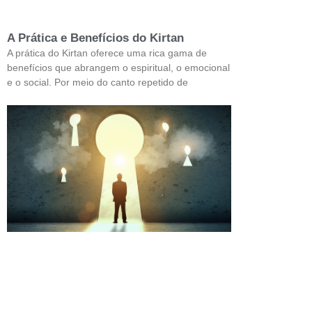
A Prática e Benefícios do Kirtan
A prática do Kirtan oferece uma rica gama de
benefícios que abrangem o espiritual, o emocional
e o social. Por meio do canto repetido de