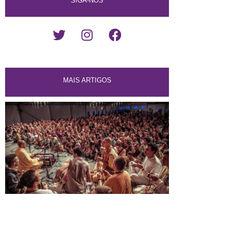
SIGA-NOS
MAIS ARTIGOS