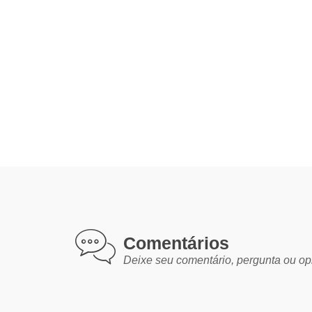
Comentários
Deixe seu comentário, pergunta ou op