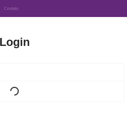
Contato
Login