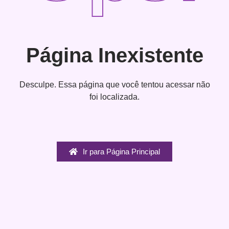
Página Inexistente
Desculpe. Essa página que você tentou acessar não
foi localizada.
Ir para Página Principal