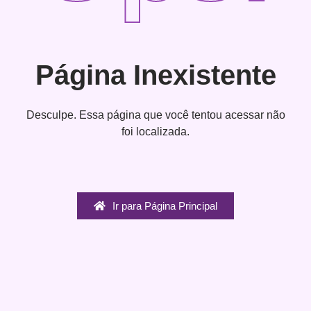
Página Inexistente
Desculpe. Essa página que você tentou acessar não
foi localizada.
Ir para Página Principal