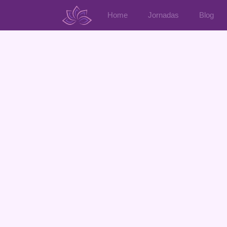
Home
Jornadas
Blog