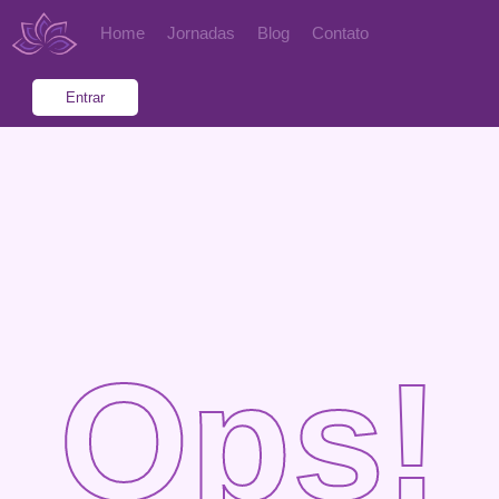
Home
Jornadas
Blog
Contato
Entrar
Ops!