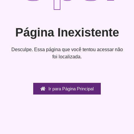
Página Inexistente
Desculpe. Essa página que você tentou acessar não
foi localizada.
Ir para Página Principal