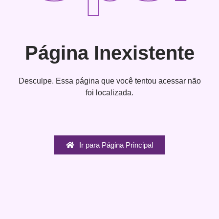
Página Inexistente
Desculpe. Essa página que você tentou acessar não
foi localizada.
Ir para Página Principal