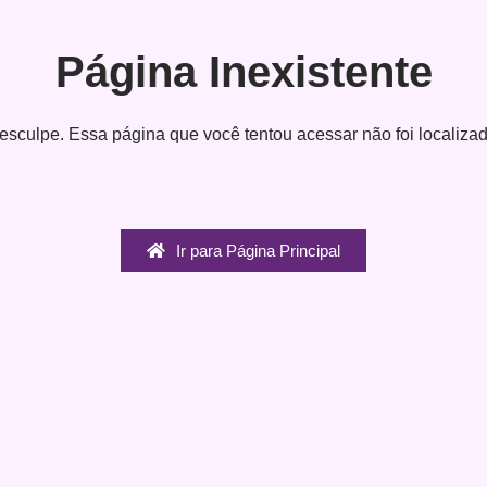
Página Inexistente
esculpe. Essa página que você tentou acessar não foi localizad
Ir para Página Principal