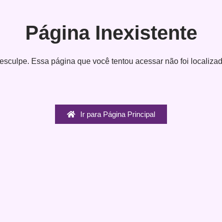
Página Inexistente
esculpe. Essa página que você tentou acessar não foi localizad
Ir para Página Principal