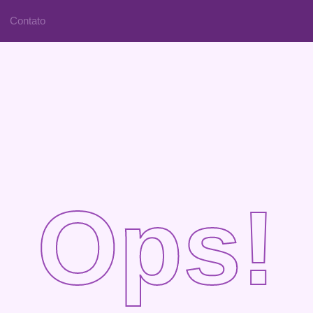
Contato
Ops!