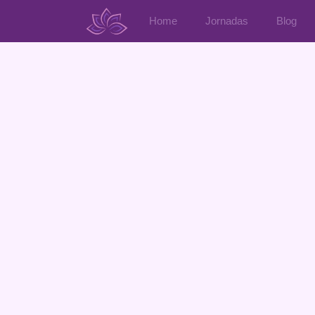
Home
Jornadas
Blog