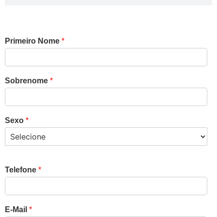
Primeiro Nome
*
Sobrenome
*
Sexo
*
Telefone
*
E-Mail
*