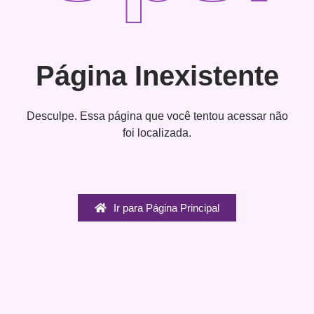
Página Inexistente
Desculpe. Essa página que você tentou acessar não
foi localizada.
Ir para Página Principal