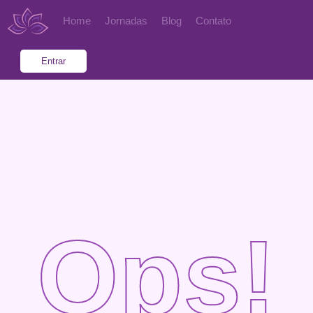
Home
Jornadas
Blog
Contato
Entrar
Ops!