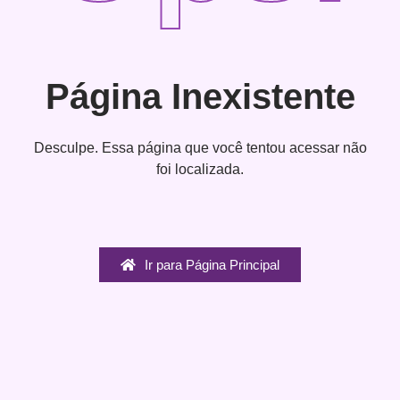
Página Inexistente
Desculpe. Essa página que você tentou acessar não
foi localizada.
Ir para Página Principal