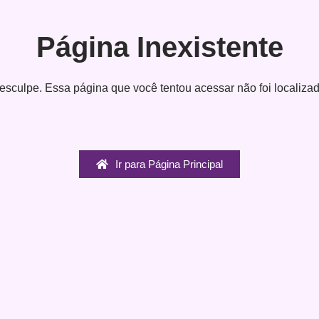
Página Inexistente
esculpe. Essa página que você tentou acessar não foi localizad
Ir para Página Principal