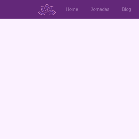
Home
Jornadas
Blog