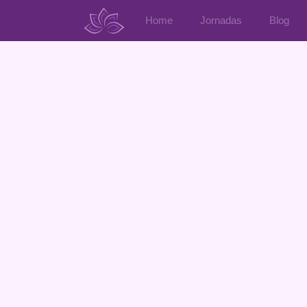
Home
Jornadas
Blog