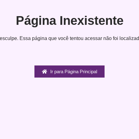
Página Inexistente
esculpe. Essa página que você tentou acessar não foi localizad
Ir para Página Principal