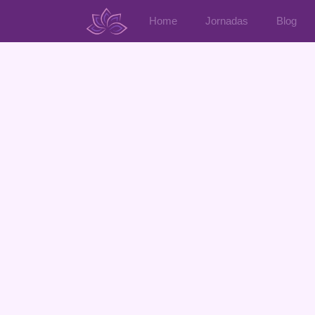
Home
Jornadas
Blog