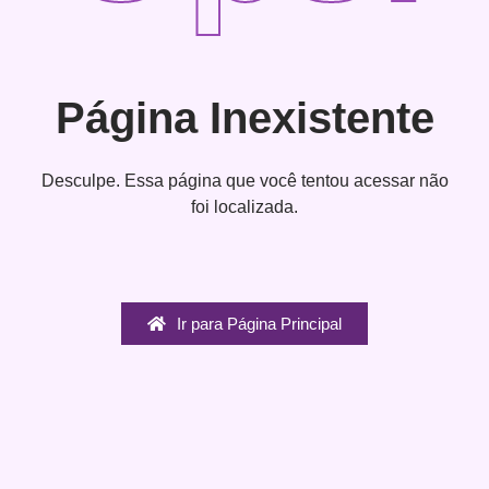
Página Inexistente
Desculpe. Essa página que você tentou acessar não
foi localizada.
Ir para Página Principal