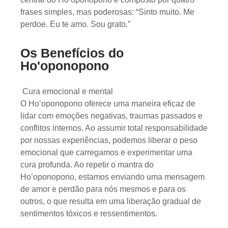
frases simples, mas poderosas: “Sinto muito. Me
perdoe. Eu te amo. Sou grato.”
Os Benefícios do
Ho'oponopono
Cura emocional e mental
O Ho’oponopono oferece uma maneira eficaz de
lidar com emoções negativas, traumas passados ​​e
conflitos internos. Ao assumir total responsabilidade
por nossas experiências, podemos liberar o peso
emocional que carregamos e experimentar uma
cura profunda. Ao repetir o mantra do
Ho’oponopono, estamos enviando uma mensagem
de amor e perdão para nós mesmos e para os
outros, o que resulta em uma liberação gradual de
sentimentos tóxicos e ressentimentos.