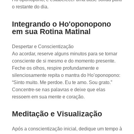
o restante do dia.
Integrando o Ho'oponopono
em sua Rotina Matinal
Despertar e Conscientização
Ao acordar, reserve alguns minutos para se tornar
consciente de si mesmo e do momento presente.
Feche os olhos, respire profundamente e
silenciosamente repita o mantra do Ho’oponopono:
“Sinto muito. Me perdoe. Eu te amo. Sou grato.”
Concentre-se nas palavras e deixe que elas
ressoem em sua mente e coração.
Meditação e Visualização
Após a conscientização inicial, dedique um tempo à