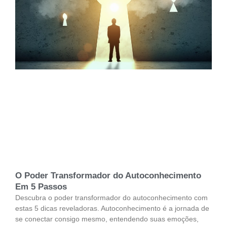
O Poder Transformador do Autoconhecimento
Em 5 Passos
Descubra o poder transformador do autoconhecimento com
estas 5 dicas reveladoras. Autoconhecimento é a jornada de
se conectar consigo mesmo, entendendo suas emoções,