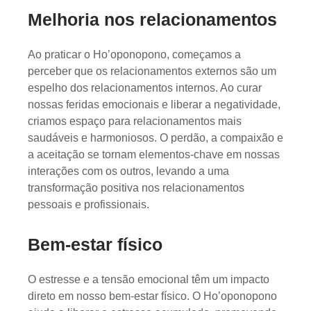
Melhoria nos relacionamentos
Ao praticar o Ho’oponopono, começamos a
perceber que os relacionamentos externos são um
espelho dos relacionamentos internos. Ao curar
nossas feridas emocionais e liberar a negatividade,
criamos espaço para relacionamentos mais
saudáveis ​​e harmoniosos. O perdão, a compaixão e
a aceitação se tornam elementos-chave em nossas
interações com os outros, levando a uma
transformação positiva nos relacionamentos
pessoais e profissionais.
Bem-estar físico
O estresse e a tensão emocional têm um impacto
direto em nosso bem-estar físico. O Ho’oponopono