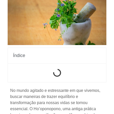
Índice
No mundo agitado e estressante em que vivemos,
buscar maneiras de trazer equilíbrio e
transformação para nossas vidas se tornou
essencial. O Ho’oponopono, uma antiga prática