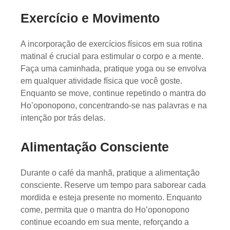
Exercício e Movimento
A incorporação de exercícios físicos em sua rotina
matinal é crucial para estimular o corpo e a mente.
Faça uma caminhada, pratique yoga ou se envolva
em qualquer atividade física que você goste.
Enquanto se move, continue repetindo o mantra do
Ho’oponopono, concentrando-se nas palavras e na
intenção por trás delas.
Alimentação Consciente
Durante o café da manhã, pratique a alimentação
consciente. Reserve um tempo para saborear cada
mordida e esteja presente no momento. Enquanto
come, permita que o mantra do Ho’oponopono
continue ecoando em sua mente, reforçando a