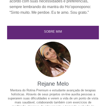
acordo com suas necessidades e preferências,
sempre lembrando do mantra do Ho’oponopono:
“Sinto muito. Me perdoe. Eu te amo. Sou grato.”
SOBRE MIM
Rejane Melo
Mentora do Rotina Premium e estudante avançada de terapias
holísticas. Através de seus projetos on-line auxilia pessoas a
superarem suas dificuldades e verem a vida de um ponto de vista
mais saudável, colaborando também com exercícios de