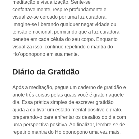
meditação e visualização. Sente-se
confortavelmente, respire profundamente e
visualize-se cercado por uma luz curadora.
Imagine-se liberando qualquer negatividade ou
tensão emocional, permitindo que a luz curadora
penetre em cada célula do seu corpo. Enquanto
visualiza isso, continue repetindo o mantra do
Ho’oponopono em sua mente.
Diário da Gratidão
Após a meditação, pegue um caderno de gratidão e
anote três coisas pelas quais você é grato naquele
dia. Essa prática simples de escrever gratidão
ajuda a cultivar um estado mental positivo e grato,
preparando-o para enfrentar os desafios do dia com
uma perspectiva positiva. Ao finalizar, lembre-se de
repetir o mantra do Ho’oponopono uma vez mais.