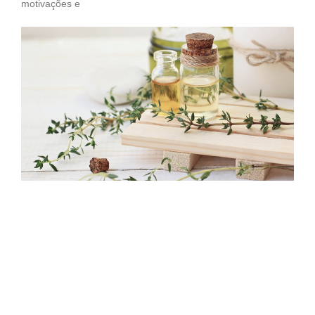
motivações e