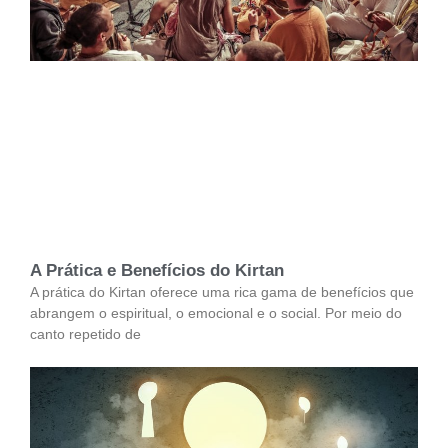
A Prática e Benefícios do Kirtan
A prática do Kirtan oferece uma rica gama de benefícios que
abrangem o espiritual, o emocional e o social. Por meio do
canto repetido de