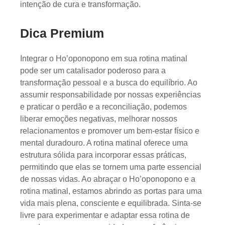
intenção de cura e transformação.
Dica Premium
Integrar o Ho’oponopono em sua rotina matinal
pode ser um catalisador poderoso para a
transformação pessoal e a busca do equilíbrio. Ao
assumir responsabilidade por nossas experiências
e praticar o perdão e a reconciliação, podemos
liberar emoções negativas, melhorar nossos
relacionamentos e promover um bem-estar físico e
mental duradouro. A rotina matinal oferece uma
estrutura sólida para incorporar essas práticas,
permitindo que elas se tornem uma parte essencial
de nossas vidas. Ao abraçar o Ho’oponopono e a
rotina matinal, estamos abrindo as portas para uma
vida mais plena, consciente e equilibrada. Sinta-se
livre para experimentar e adaptar essa rotina de