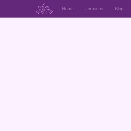
Home
Jornadas
Blog