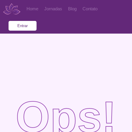
Home
Jornadas
Blog
Contato
Entrar
Ops!