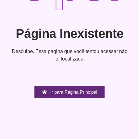
Página Inexistente
Desculpe. Essa página que você tentou acessar não
foi localizada.
Ir para Página Principal